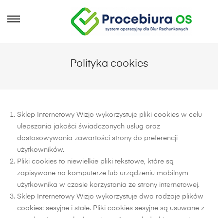
Polityka cookies
Sklep Internetowy Wizjo wykorzystuje pliki cookies w celu
ulepszania jakości świadczonych usług oraz
dostosowywania zawartości strony do preferencji
użytkowników.
Pliki cookies to niewielkie pliki tekstowe, które są
zapisywane na komputerze lub urządzeniu mobilnym
użytkownika w czasie korzystania ze strony internetowej.
Sklep Internetowy Wizjo wykorzystuje dwa rodzaje plików
cookies: sesyjne i stałe. Pliki cookies sesyjne są usuwane z